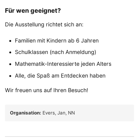
Für wen geeignet?
Die Ausstellung richtet sich an:
Familien mit Kindern ab 6 Jahren
Schulklassen (nach Anmeldung)
Mathematik-Interessierte jeden Alters
Alle, die Spaß am Entdecken haben
Wir freuen uns auf Ihren Besuch!
Organisation:
Evers, Jan, NN