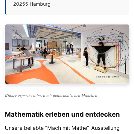
20255 Hamburg
Kinder experimentieren mit mathematischen Modellen
Mathematik erleben und entdecken
Unsere beliebte “Mach mit Mathe”-Ausstellung