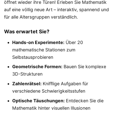
öffnet wieder ihre Türen! Erleben Sie Mathematik
auf eine völlig neue Art – interaktiv, spannend und
für alle Altersgruppen verständlich.
Was erwartet Sie?
Hands-on Experimente:
Über 20
mathematische Stationen zum
Selbstausprobieren
Geometrische Formen:
Bauen Sie komplexe
3D-Strukturen
Zahlenrätsel:
Knifflige Aufgaben für
verschiedene Schwierigkeitsstufen
Optische Täuschungen:
Entdecken Sie die
Mathematik hinter visuellen Illusionen