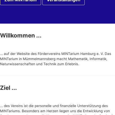
Willkommen ...
… auf der Website des Fördervereins MINTarium Hamburg e. V. Das
MINTarium in Mümmelmannsberg macht Mathematik, Informatik,
Naturwissenschaften und Technik zum Erlebnis.
Ziel ...
… des Vereins ist die personelle und finanzielle Unterstützung des
MINTariums. Besonders am Herzen liegen uns die Entwicklung von