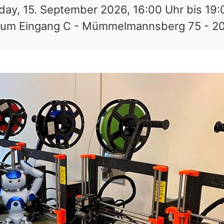
day, 15. September 2026, 16:00 Uhr
bis
19:
ium Eingang C - Mümmelmannsberg 75 - 2