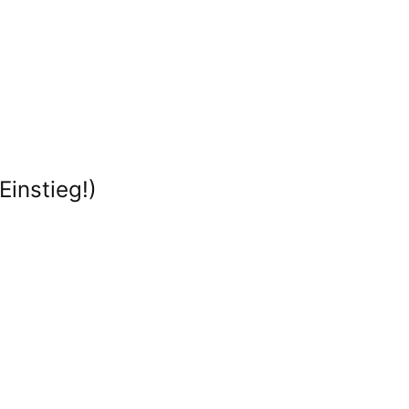
Einstieg!)