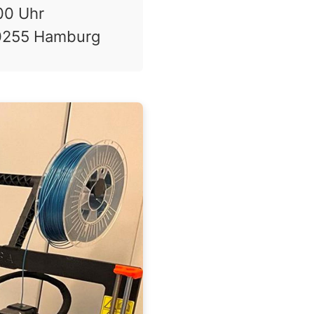
00 Uhr
0255 Hamburg