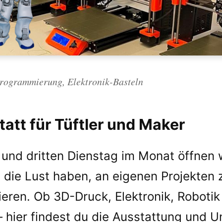
rogrammierung, Elektronik-Basteln
att für Tüftler und Maker
 und dritten Dienstag im Monat öffnen 
e, die Lust haben, an eigenen Projekten 
ren. Ob 3D-Druck, Elektronik, Robotik
hier findest du die Ausstattung und U