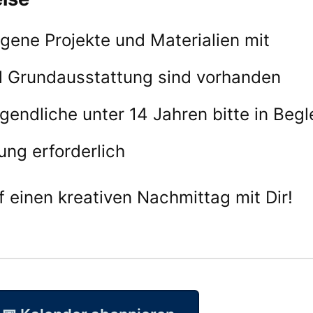
igene Projekte und Materialien mit
 Grundausstattung sind vorhanden
gendliche unter 14 Jahren bitte in Begl
ng erforderlich
f einen kreativen Nachmittag mit Dir!